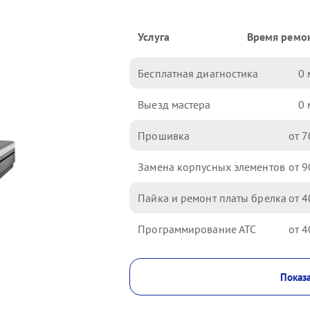
Услуга
Время ремо
Бесплатная диагностика
0
Выезд мастера
0
Прошивка
7
Замена корпусных элементов
9
Пайка и ремонт платы брелка
4
Программирование АТС
4
Показа