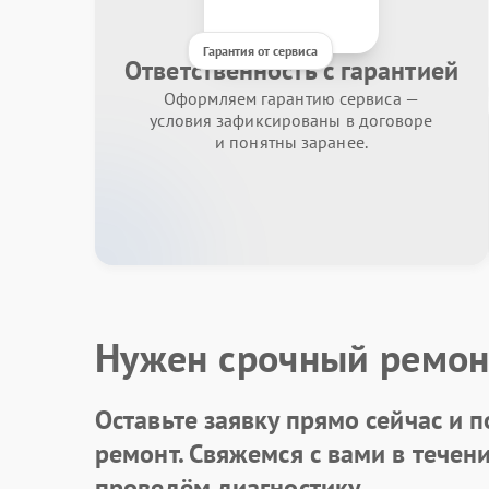
Гарантия от сервиса
Ответственность с гарантией
Оформляем гарантию сервиса —
условия зафиксированы в договоре
и понятны заранее.
Нужен срочный ремон
Оставьте заявку
прямо сейчас и п
ремонт. Свяжемся с вами в течен
проведём диагностику.