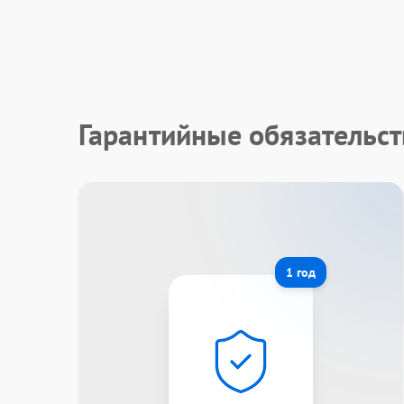
Гарантийные обязательс
1 год