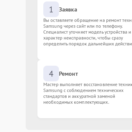
1
Заявка
Вы оставляете обращение на ремонт тех
Samsung через сайт или по телефону.
Специалист уточняет модель устройства и
характер неисправности, чтобы сразу
определить порядок дальнейших действи
4
Ремонт
Мастер выполняет восстановление техни
Samsung с соблюдением технических
стандартов и аккуратной заменой
необходимых комплектующих.