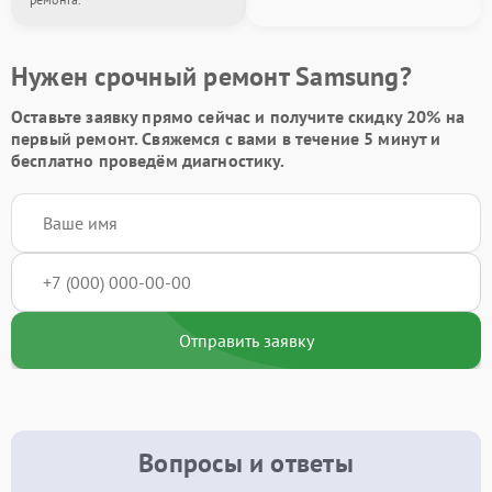
Нужен срочный ремонт Samsung?
Оставьте заявку
прямо сейчас и получите скидку
20%
на
первый ремонт. Свяжемся с вами в течение 5 минут и
бесплатно проведём диагностику.
Отправить заявку
Вопросы и ответы