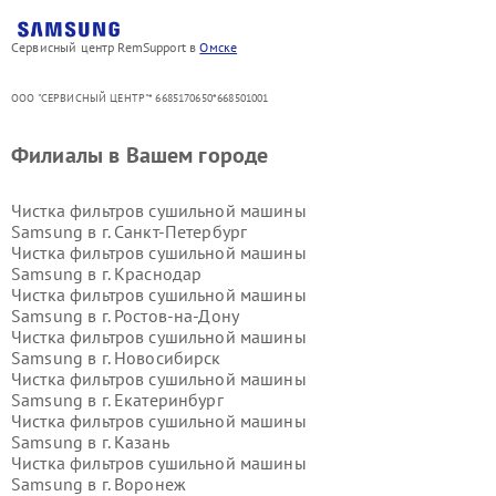
Сервисный центр RemSupport в
Омске
ООО "СЕРВИСНЫЙ ЦЕНТР"* 6685170650*668501001
Филиалы в Вашем городе
Чистка фильтров сушильной машины
Samsung в г.
Санкт-Петербург
Чистка фильтров сушильной машины
Samsung в г.
Краснодар
Чистка фильтров сушильной машины
Samsung в г.
Ростов-на-Дону
Чистка фильтров сушильной машины
Samsung в г.
Новосибирск
Чистка фильтров сушильной машины
Samsung в г.
Екатеринбург
Чистка фильтров сушильной машины
Samsung в г.
Казань
Чистка фильтров сушильной машины
Samsung в г.
Воронеж