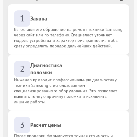
1
Заявка
Вы оставляете обращение на ремонт техники Samsung
через сайт или по телефону. Специалист уточняет
модель устройства и характер неисправности, чтобы
сразу определить порядок дальнейших действий.
Диагностика
2
поломки
Инженер проводит профессиональную диагностику
техники Samsung с использованием
специализированного оборудования. Это позволяет
выявить точную причину поломки и исключить
лишние работы.
3
Расчет цены
После проверки формируется точная стоимость и