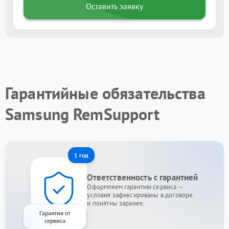
Оставить заявку
Гарантийные обязательства
Samsung RemSupport
1 год
Ответственность с гарантией
Оформляем гарантию сервиса —
условия зафиксированы в договоре
и понятны заранее.
Гарантия от
сервиса