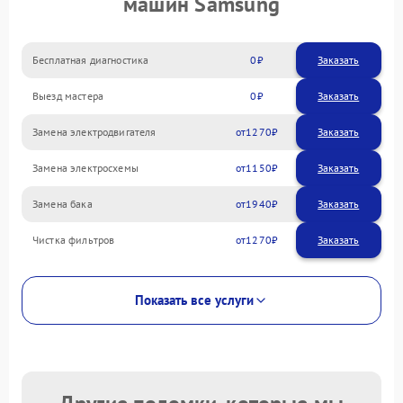
машин Samsung
Бесплатная диагностика
0
Заказать
Выезд мастера
0
Заказать
Замена электродвигателя
1270
Замена электросхемы
1150
Замена бака
1940
Чистка фильтров
1270
Показать все услуги