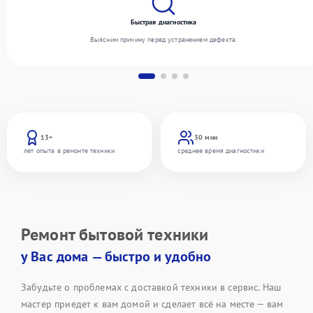
Быстрая диагностика
Выясним причину перед устранением дефекта.
13+
30 мин
лет опыта в ремонте техники
среднее время диагностики
Ремонт бытовой техники
у Вас дома — быстро и удобно
Забудьте о проблемах с доставкой техники в сервис. Наш
мастер приедет к вам домой и сделает всё на месте — вам