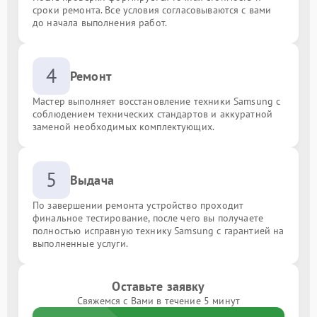
сроки ремонта. Все условия согласовываются с вами
до начала выполнения работ.
4
Ремонт
Мастер выполняет восстановление техники Samsung с
соблюдением технических стандартов и аккуратной
заменой необходимых комплектующих.
5
Выдача
По завершении ремонта устройство проходит
финальное тестирование, после чего вы получаете
полностью исправную технику Samsung с гарантией на
выполненные услуги.
Оставьте заявку
Свяжемся с Вами в течение 5 минут