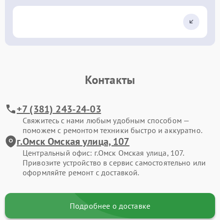
Контакты
+7 (381) 243-24-03
Свяжитесь с нами любым удобным способом —
поможем с ремонтом техники быстро и аккуратно.
г.Омск Омская улица, 107
Центральный офис: г.Омск Омская улица, 107.
Привозите устройство в сервис самостоятельно или
оформляйте ремонт с доставкой.
Подробнее о доставке