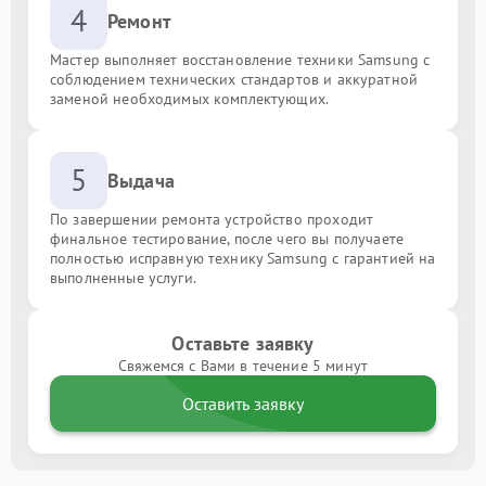
4
Ремонт
Мастер выполняет восстановление техники Samsung с
соблюдением технических стандартов и аккуратной
заменой необходимых комплектующих.
5
Выдача
По завершении ремонта устройство проходит
финальное тестирование, после чего вы получаете
полностью исправную технику Samsung с гарантией на
выполненные услуги.
Оставьте заявку
Свяжемся с Вами в течение 5 минут
Оставить заявку