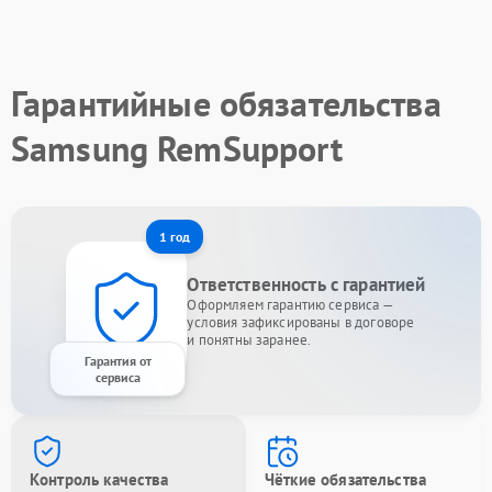
Гарантийные обязательства
Samsung RemSupport
1 год
Ответственность с гарантией
Оформляем гарантию сервиса —
условия зафиксированы в договоре
и понятны заранее.
Гарантия от
сервиса
Контроль качества
Чёткие обязательства