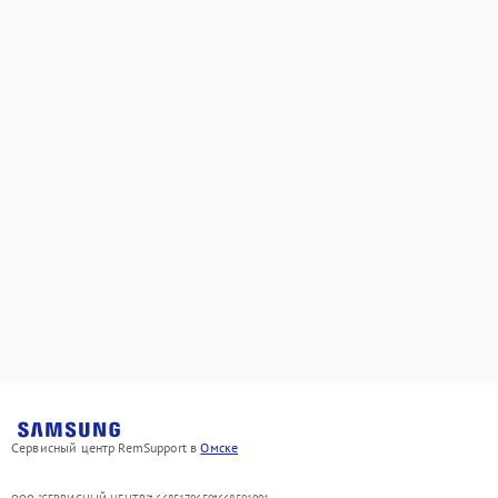
Сервисный центр RemSupport в
Омске