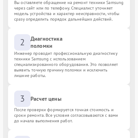
Вы оставляете обращение на ремонт техники Samsung
через сайт или по телефону. Специалист уточняет
модель устройства и характер неисправности, чтобы
сразу определить порядок дальнейших действий.
Диагностика
2
поломки
Инженер проводит профессиональную диагностику
техники Samsung с использованием
специализированного оборудования. Это позволяет
выявить точную причину поломки и исключить
лишние работы.
3
Расчет цены
После проверки формируется точная стоимость и
сроки ремонта. Все условия согласовываются с вами
до начала выполнения работ.