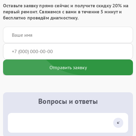
Оставьте заявку
прямо сейчас и получите скидку
20%
на
первый ремонт. Свяжемся с вами в течение 5 минут и
бесплатно проведём диагностику.
Отправить заявку
Вопросы и ответы