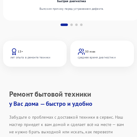
Быстрая диагностика
Выясним причину перед устранением дефекта.
13+
30 мин
лет опыта в ремонте техники
среднее время диагностики
Ремонт бытовой техники
у Вас дома — быстро и удобно
Забудьте о проблемах с доставкой техники в сервис. Наш
мастер приедет к вам домой и сделает всё на месте — вам
не нужно брать выходной или искать, как перевезти