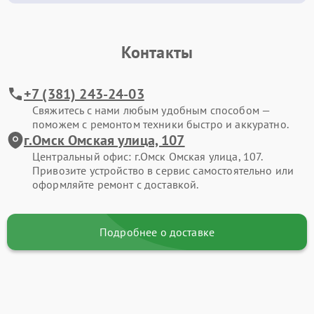
Контакты
+7 (381) 243-24-03
Свяжитесь с нами любым удобным способом —
поможем с ремонтом техники быстро и аккуратно.
г.Омск Омская улица, 107
Центральный офис: г.Омск Омская улица, 107.
Привозите устройство в сервис самостоятельно или
оформляйте ремонт с доставкой.
Подробнее о доставке