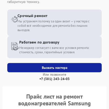
габаритную технику.
Срочный ремонт
Мы устраняем поломку за один визит — у мастера с
собой всё необходимое для ремонта без лишних
выездов.
Работаем по договору
Менеджер согласует с вами все условия ремонта:
стоимость, сроки, гарантийные условия.
Вызвать мастера
Или позвоните
+7 (381) 243-24-03
Прайс лист на ремонт
водонагревателей Samsung