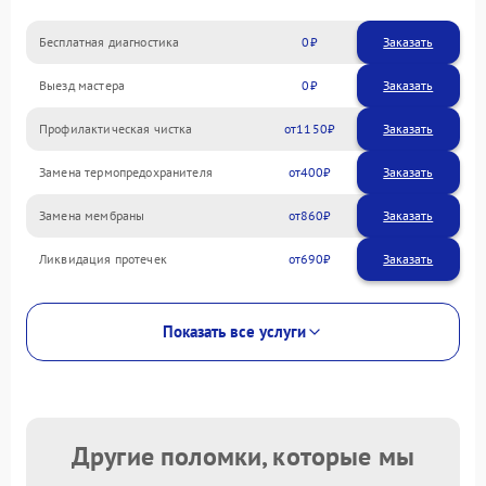
Бесплатная диагностика
0
Заказать
Выезд мастера
0
Заказать
Профилактическая чистка
1150
Замена термопредохранителя
400
Замена мембраны
860
Ликвидация протечек
690
Показать все услуги
Другие поломки, которые мы